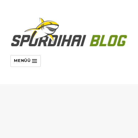
MENÜÜ