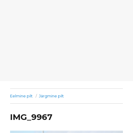
Eelmine pilt
Järgmine pilt
IMG_9967