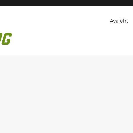
Avaleht