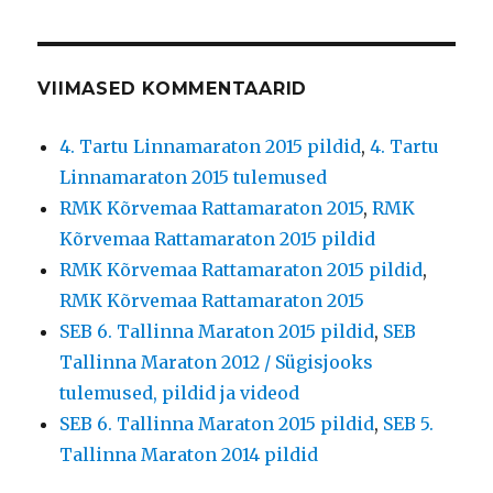
VIIMASED KOMMENTAARID
4. Tartu Linnamaraton 2015 pildid
,
4. Tartu
Linnamaraton 2015 tulemused
RMK Kõrvemaa Rattamaraton 2015
,
RMK
Kõrvemaa Rattamaraton 2015 pildid
RMK Kõrvemaa Rattamaraton 2015 pildid
,
RMK Kõrvemaa Rattamaraton 2015
SEB 6. Tallinna Maraton 2015 pildid
,
SEB
Tallinna Maraton 2012 / Sügisjooks
tulemused, pildid ja videod
SEB 6. Tallinna Maraton 2015 pildid
,
SEB 5.
Tallinna Maraton 2014 pildid