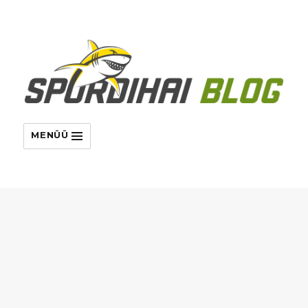
MENÜÜ