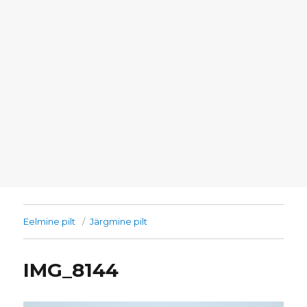
Eelmine pilt
Järgmine pilt
IMG_8144