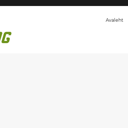
Avaleht