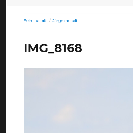
Eelmine pilt
Järgmine pilt
IMG_8168