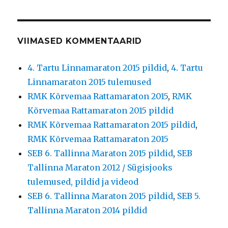
VIIMASED KOMMENTAARID
4. Tartu Linnamaraton 2015 pildid
,
4. Tartu
Linnamaraton 2015 tulemused
RMK Kõrvemaa Rattamaraton 2015
,
RMK
Kõrvemaa Rattamaraton 2015 pildid
RMK Kõrvemaa Rattamaraton 2015 pildid
,
RMK Kõrvemaa Rattamaraton 2015
SEB 6. Tallinna Maraton 2015 pildid
,
SEB
Tallinna Maraton 2012 / Sügisjooks
tulemused, pildid ja videod
SEB 6. Tallinna Maraton 2015 pildid
,
SEB 5.
Tallinna Maraton 2014 pildid