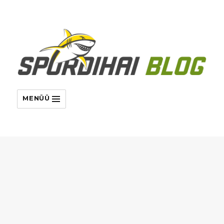
MENÜÜ