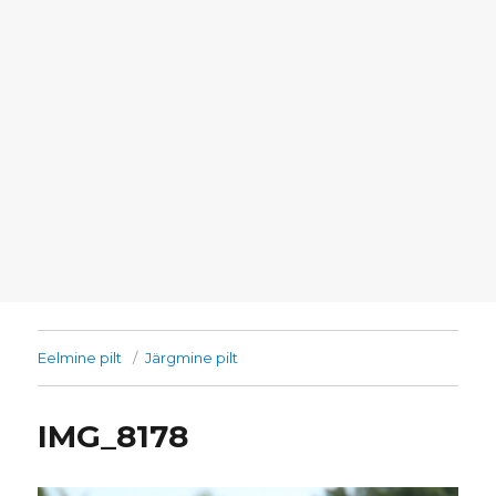
Eelmine pilt
Järgmine pilt
IMG_8178