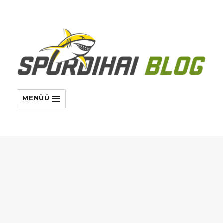
MENÜÜ