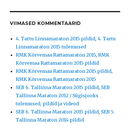
VIIMASED KOMMENTAARID
4. Tartu Linnamaraton 2015 pildid
,
4. Tartu
Linnamaraton 2015 tulemused
RMK Kõrvemaa Rattamaraton 2015
,
RMK
Kõrvemaa Rattamaraton 2015 pildid
RMK Kõrvemaa Rattamaraton 2015 pildid
,
RMK Kõrvemaa Rattamaraton 2015
SEB 6. Tallinna Maraton 2015 pildid
,
SEB
Tallinna Maraton 2012 / Sügisjooks
tulemused, pildid ja videod
SEB 6. Tallinna Maraton 2015 pildid
,
SEB 5.
Tallinna Maraton 2014 pildid