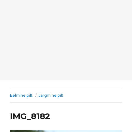
Eelmine pilt
Järgmine pilt
IMG_8182