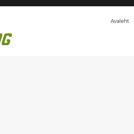
Avaleht