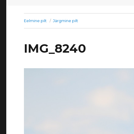
Eelmine pilt
Järgmine pilt
IMG_8240