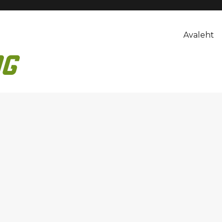
Avaleht