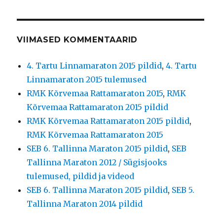
VIIMASED KOMMENTAARID
4. Tartu Linnamaraton 2015 pildid
,
4. Tartu
Linnamaraton 2015 tulemused
RMK Kõrvemaa Rattamaraton 2015
,
RMK
Kõrvemaa Rattamaraton 2015 pildid
RMK Kõrvemaa Rattamaraton 2015 pildid
,
RMK Kõrvemaa Rattamaraton 2015
SEB 6. Tallinna Maraton 2015 pildid
,
SEB
Tallinna Maraton 2012 / Sügisjooks
tulemused, pildid ja videod
SEB 6. Tallinna Maraton 2015 pildid
,
SEB 5.
Tallinna Maraton 2014 pildid