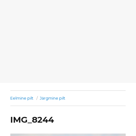
Eelmine pilt
Järgmine pilt
IMG_8244