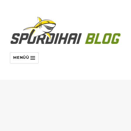
MENÜÜ