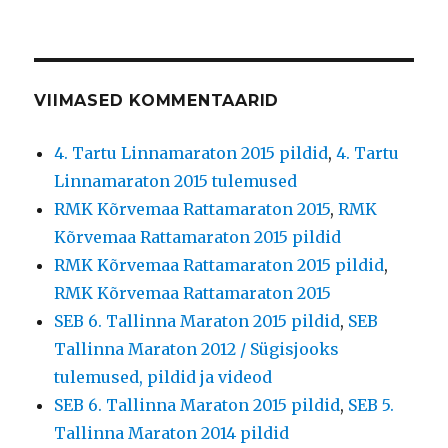
VIIMASED KOMMENTAARID
4. Tartu Linnamaraton 2015 pildid
,
4. Tartu
Linnamaraton 2015 tulemused
RMK Kõrvemaa Rattamaraton 2015
,
RMK
Kõrvemaa Rattamaraton 2015 pildid
RMK Kõrvemaa Rattamaraton 2015 pildid
,
RMK Kõrvemaa Rattamaraton 2015
SEB 6. Tallinna Maraton 2015 pildid
,
SEB
Tallinna Maraton 2012 / Sügisjooks
tulemused, pildid ja videod
SEB 6. Tallinna Maraton 2015 pildid
,
SEB 5.
Tallinna Maraton 2014 pildid