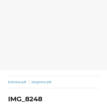
Eelmine pilt
Järgmine pilt
IMG_8248