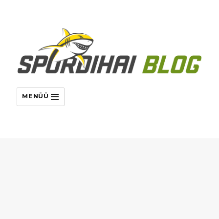
MENÜÜ