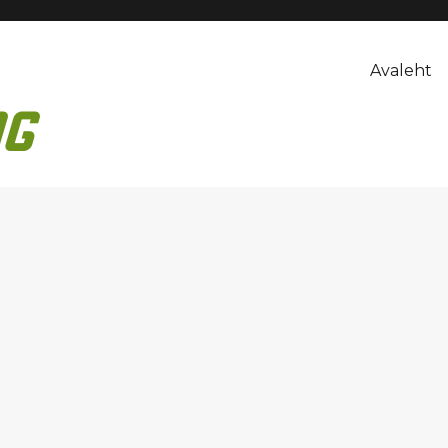
Avaleht