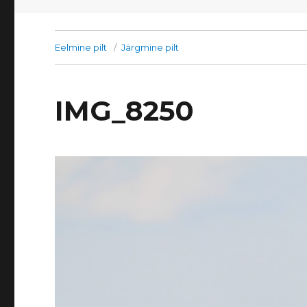
Eelmine pilt
Järgmine pilt
IMG_8250