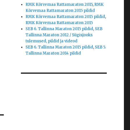
RMK Kõrvemaa Rattamaraton 2015
,
RMK
Kõrvemaa Rattamaraton 2015 pildid
RMK Kõrvemaa Rattamaraton 2015 pildid
,
RMK Kõrvemaa Rattamaraton 2015
SEB 6. Tallinna Maraton 2015 pildid
,
SEB
Tallinna Maraton 2012 / Sügisjooks
tulemused, pildid ja videod
SEB 6. Tallinna Maraton 2015 pildid
,
SEB 5.
Tallinna Maraton 2014 pildid