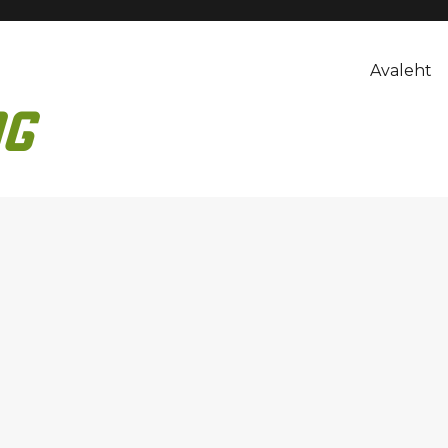
Avaleht