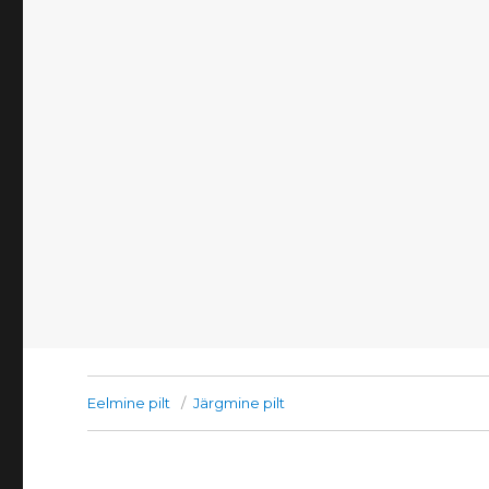
Eelmine pilt
Järgmine pilt