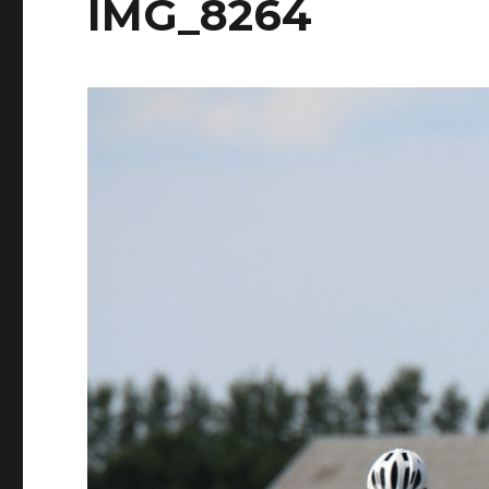
IMG_8264