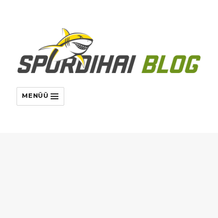
MENÜÜ