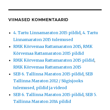
VIIMASED KOMMENTAARID
4. Tartu Linnamaraton 2015 pildid
,
4. Tartu
Linnamaraton 2015 tulemused
RMK Kõrvemaa Rattamaraton 2015
,
RMK
Kõrvemaa Rattamaraton 2015 pildid
RMK Kõrvemaa Rattamaraton 2015 pildid
,
RMK Kõrvemaa Rattamaraton 2015
SEB 6. Tallinna Maraton 2015 pildid
,
SEB
Tallinna Maraton 2012 / Sügisjooks
tulemused, pildid ja videod
SEB 6. Tallinna Maraton 2015 pildid
,
SEB 5.
Tallinna Maraton 2014 pildid