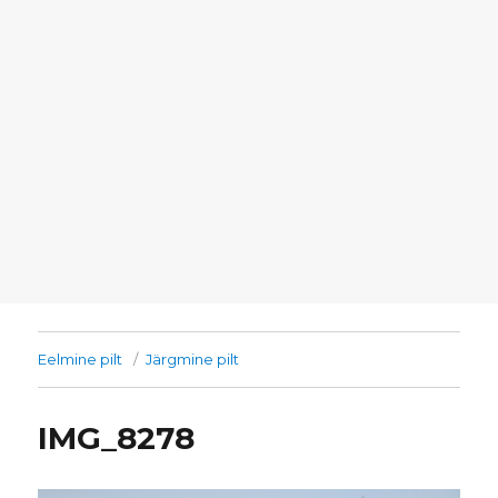
Eelmine pilt
Järgmine pilt
IMG_8278