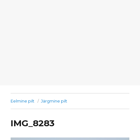
Eelmine pilt
Järgmine pilt
IMG_8283