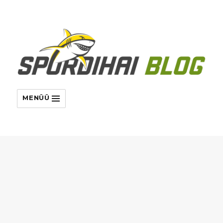
MENÜÜ