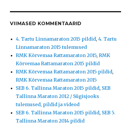
VIIMASED KOMMENTAARID
4. Tartu Linnamaraton 2015 pildid
,
4. Tartu
Linnamaraton 2015 tulemused
RMK Kõrvemaa Rattamaraton 2015
,
RMK
Kõrvemaa Rattamaraton 2015 pildid
RMK Kõrvemaa Rattamaraton 2015 pildid
,
RMK Kõrvemaa Rattamaraton 2015
SEB 6. Tallinna Maraton 2015 pildid
,
SEB
Tallinna Maraton 2012 / Sügisjooks
tulemused, pildid ja videod
SEB 6. Tallinna Maraton 2015 pildid
,
SEB 5.
Tallinna Maraton 2014 pildid