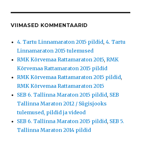
VIIMASED KOMMENTAARID
4. Tartu Linnamaraton 2015 pildid
,
4. Tartu
Linnamaraton 2015 tulemused
RMK Kõrvemaa Rattamaraton 2015
,
RMK
Kõrvemaa Rattamaraton 2015 pildid
RMK Kõrvemaa Rattamaraton 2015 pildid
,
RMK Kõrvemaa Rattamaraton 2015
SEB 6. Tallinna Maraton 2015 pildid
,
SEB
Tallinna Maraton 2012 / Sügisjooks
tulemused, pildid ja videod
SEB 6. Tallinna Maraton 2015 pildid
,
SEB 5.
Tallinna Maraton 2014 pildid