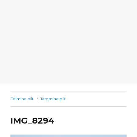
Eelmine pilt
Järgmine pilt
IMG_8294