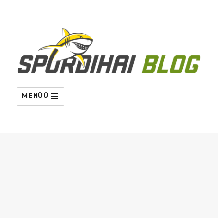
MENÜÜ