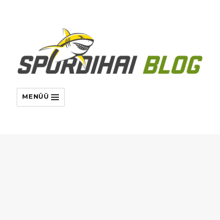
MENÜÜ