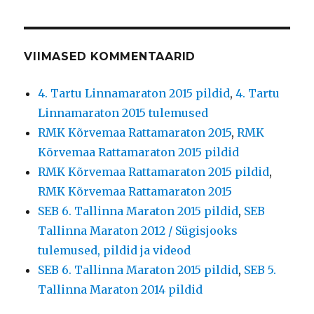
VIIMASED KOMMENTAARID
4. Tartu Linnamaraton 2015 pildid
,
4. Tartu
Linnamaraton 2015 tulemused
RMK Kõrvemaa Rattamaraton 2015
,
RMK
Kõrvemaa Rattamaraton 2015 pildid
RMK Kõrvemaa Rattamaraton 2015 pildid
,
RMK Kõrvemaa Rattamaraton 2015
SEB 6. Tallinna Maraton 2015 pildid
,
SEB
Tallinna Maraton 2012 / Sügisjooks
tulemused, pildid ja videod
SEB 6. Tallinna Maraton 2015 pildid
,
SEB 5.
Tallinna Maraton 2014 pildid