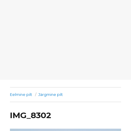
Eelmine pilt
Järgmine pilt
IMG_8302