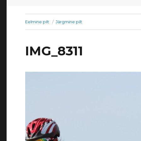
Eelmine pilt
Järgmine pilt
IMG_8311