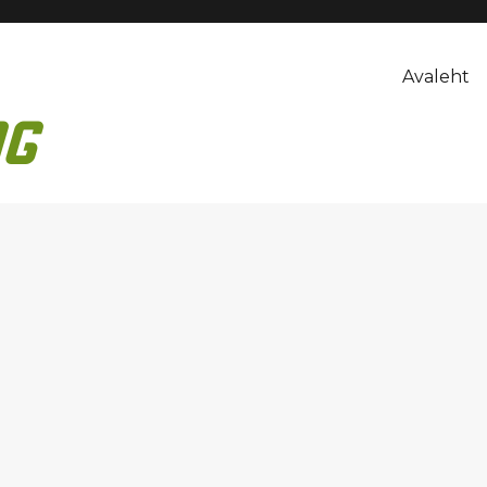
Avaleht