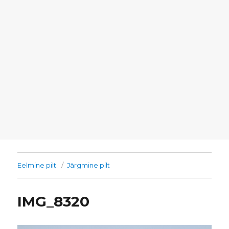
Eelmine pilt
Järgmine pilt
IMG_8320