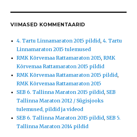
VIIMASED KOMMENTAARID
4. Tartu Linnamaraton 2015 pildid
,
4. Tartu
Linnamaraton 2015 tulemused
RMK Kõrvemaa Rattamaraton 2015
,
RMK
Kõrvemaa Rattamaraton 2015 pildid
RMK Kõrvemaa Rattamaraton 2015 pildid
,
RMK Kõrvemaa Rattamaraton 2015
SEB 6. Tallinna Maraton 2015 pildid
,
SEB
Tallinna Maraton 2012 / Sügisjooks
tulemused, pildid ja videod
SEB 6. Tallinna Maraton 2015 pildid
,
SEB 5.
Tallinna Maraton 2014 pildid