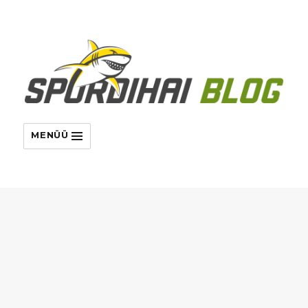
MENÜÜ