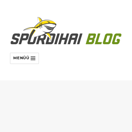
MENÜÜ