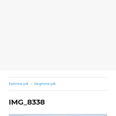
Eelmine pilt
Järgmine pilt
IMG_8338