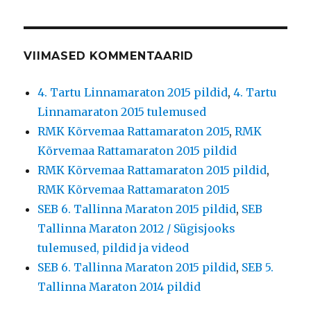
VIIMASED KOMMENTAARID
4. Tartu Linnamaraton 2015 pildid
,
4. Tartu
Linnamaraton 2015 tulemused
RMK Kõrvemaa Rattamaraton 2015
,
RMK
Kõrvemaa Rattamaraton 2015 pildid
RMK Kõrvemaa Rattamaraton 2015 pildid
,
RMK Kõrvemaa Rattamaraton 2015
SEB 6. Tallinna Maraton 2015 pildid
,
SEB
Tallinna Maraton 2012 / Sügisjooks
tulemused, pildid ja videod
SEB 6. Tallinna Maraton 2015 pildid
,
SEB 5.
Tallinna Maraton 2014 pildid