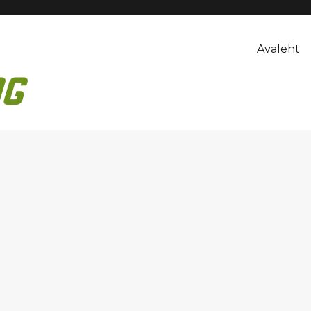
Avaleht