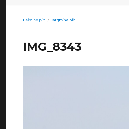
Eelmine pilt
Järgmine pilt
IMG_8343