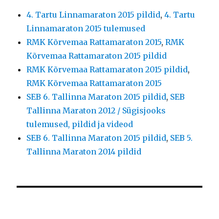
4. Tartu Linnamaraton 2015 pildid
,
4. Tartu
Linnamaraton 2015 tulemused
RMK Kõrvemaa Rattamaraton 2015
,
RMK
Kõrvemaa Rattamaraton 2015 pildid
RMK Kõrvemaa Rattamaraton 2015 pildid
,
RMK Kõrvemaa Rattamaraton 2015
SEB 6. Tallinna Maraton 2015 pildid
,
SEB
Tallinna Maraton 2012 / Sügisjooks
tulemused, pildid ja videod
SEB 6. Tallinna Maraton 2015 pildid
,
SEB 5.
Tallinna Maraton 2014 pildid