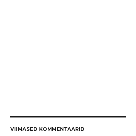
VIIMASED KOMMENTAARID