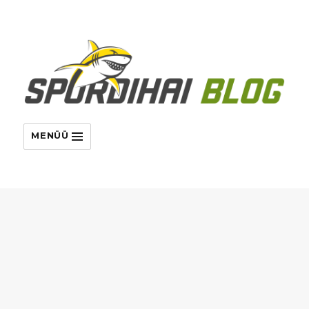
MENÜÜ