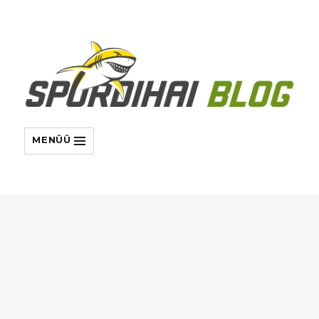
MENÜÜ