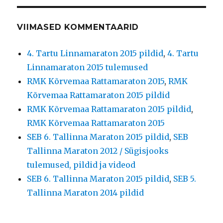
VIIMASED KOMMENTAARID
4. Tartu Linnamaraton 2015 pildid
,
4. Tartu
Linnamaraton 2015 tulemused
RMK Kõrvemaa Rattamaraton 2015
,
RMK
Kõrvemaa Rattamaraton 2015 pildid
RMK Kõrvemaa Rattamaraton 2015 pildid
,
RMK Kõrvemaa Rattamaraton 2015
SEB 6. Tallinna Maraton 2015 pildid
,
SEB
Tallinna Maraton 2012 / Sügisjooks
tulemused, pildid ja videod
SEB 6. Tallinna Maraton 2015 pildid
,
SEB 5.
Tallinna Maraton 2014 pildid