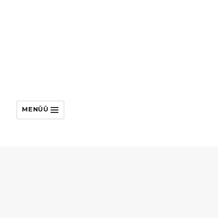
MENÜÜ