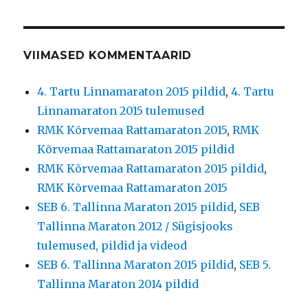
VIIMASED KOMMENTAARID
4. Tartu Linnamaraton 2015 pildid
,
4. Tartu
Linnamaraton 2015 tulemused
RMK Kõrvemaa Rattamaraton 2015
,
RMK
Kõrvemaa Rattamaraton 2015 pildid
RMK Kõrvemaa Rattamaraton 2015 pildid
,
RMK Kõrvemaa Rattamaraton 2015
SEB 6. Tallinna Maraton 2015 pildid
,
SEB
Tallinna Maraton 2012 / Sügisjooks
tulemused, pildid ja videod
SEB 6. Tallinna Maraton 2015 pildid
,
SEB 5.
Tallinna Maraton 2014 pildid