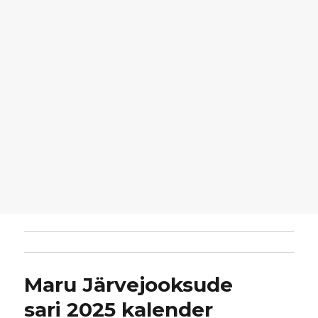
Maru Järvejooksude
sari 2025 kalender