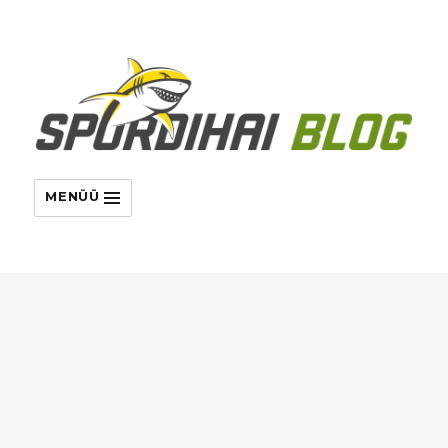
MENÜÜ