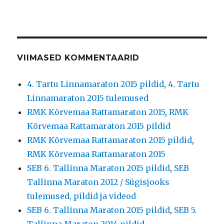
VIIMASED KOMMENTAARID
4. Tartu Linnamaraton 2015 pildid
,
4. Tartu
Linnamaraton 2015 tulemused
RMK Kõrvemaa Rattamaraton 2015
,
RMK
Kõrvemaa Rattamaraton 2015 pildid
RMK Kõrvemaa Rattamaraton 2015 pildid
,
RMK Kõrvemaa Rattamaraton 2015
SEB 6. Tallinna Maraton 2015 pildid
,
SEB
Tallinna Maraton 2012 / Sügisjooks
tulemused, pildid ja videod
SEB 6. Tallinna Maraton 2015 pildid
,
SEB 5.
Tallinna Maraton 2014 pildid