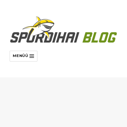
MENÜÜ