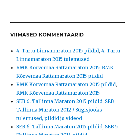
VIIMASED KOMMENTAARID
4. Tartu Linnamaraton 2015 pildid
,
4. Tartu
Linnamaraton 2015 tulemused
RMK Kõrvemaa Rattamaraton 2015
,
RMK
Kõrvemaa Rattamaraton 2015 pildid
RMK Kõrvemaa Rattamaraton 2015 pildid
,
RMK Kõrvemaa Rattamaraton 2015
SEB 6. Tallinna Maraton 2015 pildid
,
SEB
Tallinna Maraton 2012 / Sügisjooks
tulemused, pildid ja videod
SEB 6. Tallinna Maraton 2015 pildid
,
SEB 5.
Tallinna Maraton 2014 pildid