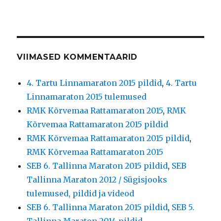
VIIMASED KOMMENTAARID
4. Tartu Linnamaraton 2015 pildid
,
4. Tartu
Linnamaraton 2015 tulemused
RMK Kõrvemaa Rattamaraton 2015
,
RMK
Kõrvemaa Rattamaraton 2015 pildid
RMK Kõrvemaa Rattamaraton 2015 pildid
,
RMK Kõrvemaa Rattamaraton 2015
SEB 6. Tallinna Maraton 2015 pildid
,
SEB
Tallinna Maraton 2012 / Sügisjooks
tulemused, pildid ja videod
SEB 6. Tallinna Maraton 2015 pildid
,
SEB 5.
Tallinna Maraton 2014 pildid