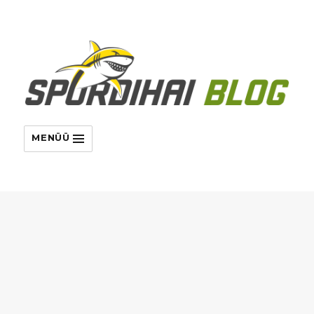
MENÜÜ