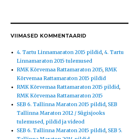
VIIMASED KOMMENTAARID
4. Tartu Linnamaraton 2015 pildid
,
4. Tartu
Linnamaraton 2015 tulemused
RMK Kõrvemaa Rattamaraton 2015
,
RMK
Kõrvemaa Rattamaraton 2015 pildid
RMK Kõrvemaa Rattamaraton 2015 pildid
,
RMK Kõrvemaa Rattamaraton 2015
SEB 6. Tallinna Maraton 2015 pildid
,
SEB
Tallinna Maraton 2012 / Sügisjooks
tulemused, pildid ja videod
SEB 6. Tallinna Maraton 2015 pildid
,
SEB 5.
Tallinna Maraton 2014 pildid