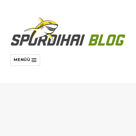
MENÜÜ