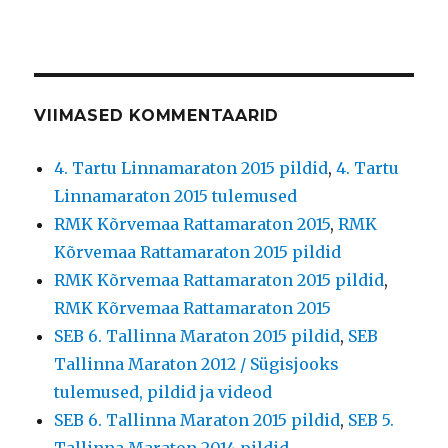
VIIMASED KOMMENTAARID
4. Tartu Linnamaraton 2015 pildid
,
4. Tartu
Linnamaraton 2015 tulemused
RMK Kõrvemaa Rattamaraton 2015
,
RMK
Kõrvemaa Rattamaraton 2015 pildid
RMK Kõrvemaa Rattamaraton 2015 pildid
,
RMK Kõrvemaa Rattamaraton 2015
SEB 6. Tallinna Maraton 2015 pildid
,
SEB
Tallinna Maraton 2012 / Sügisjooks
tulemused, pildid ja videod
SEB 6. Tallinna Maraton 2015 pildid
,
SEB 5.
Tallinna Maraton 2014 pildid