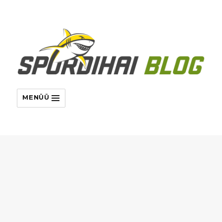
MENÜÜ