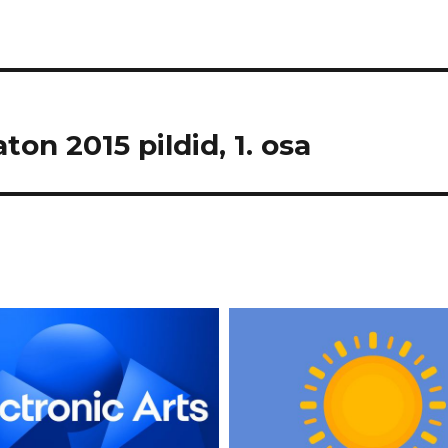
on 2015 pildid, 1. osa