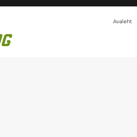
Avaleht