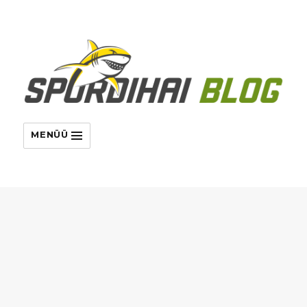
MENÜÜ