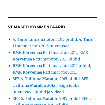
VIIMASED KOMMENTAARID
4. Tartu Linnamaraton 2015 pildid
,
4. Tartu
Linnamaraton 2015 tulemused
RMK Kõrvemaa Rattamaraton 2015
,
RMK
Kõrvemaa Rattamaraton 2015 pildid
RMK Kõrvemaa Rattamaraton 2015 pildid
,
RMK Kõrvemaa Rattamaraton 2015
SEB 6. Tallinna Maraton 2015 pildid
,
SEB
Tallinna Maraton 2012 / Sügisjooks
tulemused, pildid ja videod
SEB 6. Tallinna Maraton 2015 pildid
,
SEB 5.
Tallinna Maraton 2014 pildid