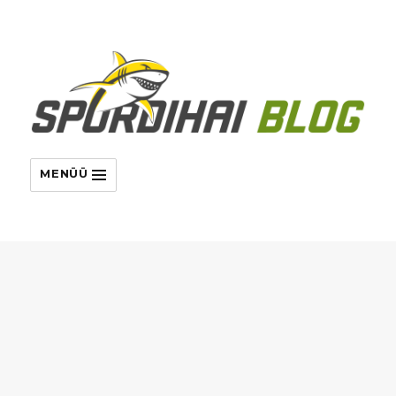
MENÜÜ