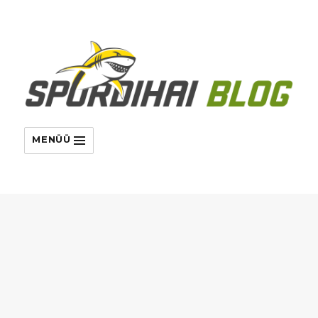
MENÜÜ