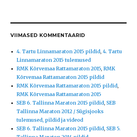
VIIMASED KOMMENTAARID
4. Tartu Linnamaraton 2015 pildid
,
4. Tartu
Linnamaraton 2015 tulemused
RMK Kõrvemaa Rattamaraton 2015
,
RMK
Kõrvemaa Rattamaraton 2015 pildid
RMK Kõrvemaa Rattamaraton 2015 pildid
,
RMK Kõrvemaa Rattamaraton 2015
SEB 6. Tallinna Maraton 2015 pildid
,
SEB
Tallinna Maraton 2012 / Sügisjooks
tulemused, pildid ja videod
SEB 6. Tallinna Maraton 2015 pildid
,
SEB 5.
Tallinna Maraton 2014 pildid