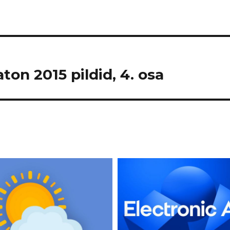
on 2015 pildid, 4. osa