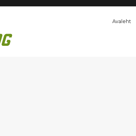
Avaleht