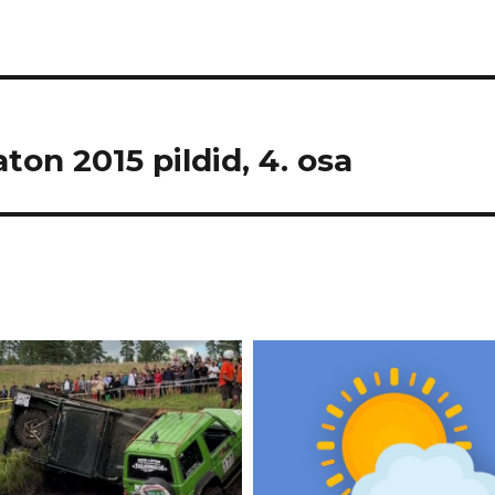
on 2015 pildid, 4. osa