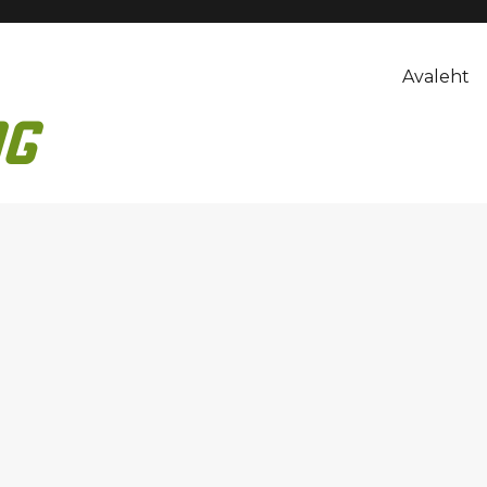
Avaleht