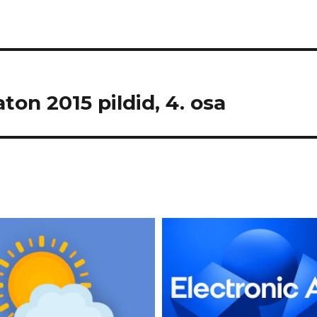
on 2015 pildid, 4. osa