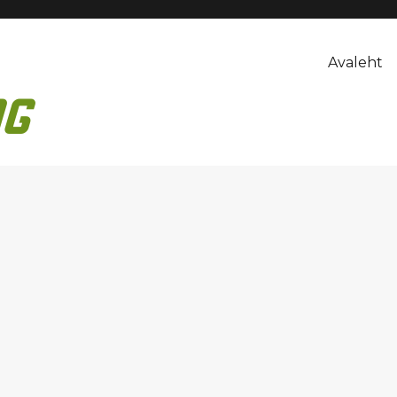
Avaleht