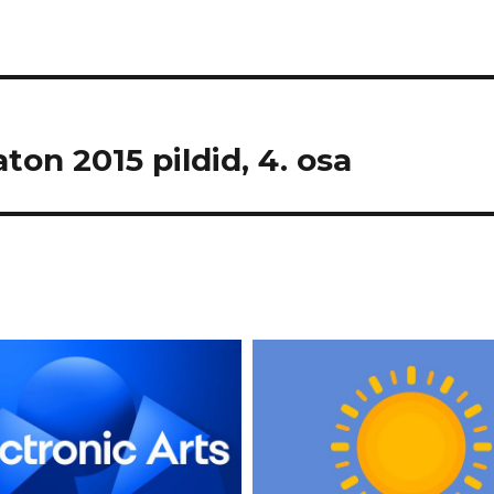
on 2015 pildid, 4. osa