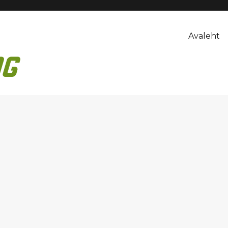
Avaleht