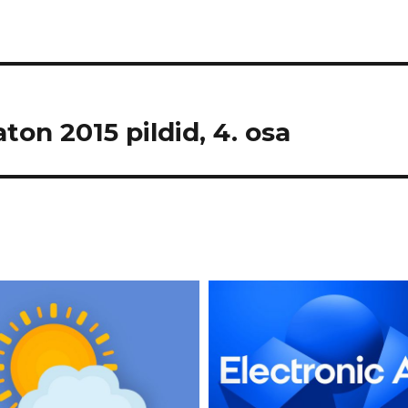
on 2015 pildid, 4. osa