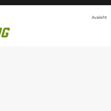
Avaleht