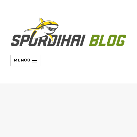
MENÜÜ