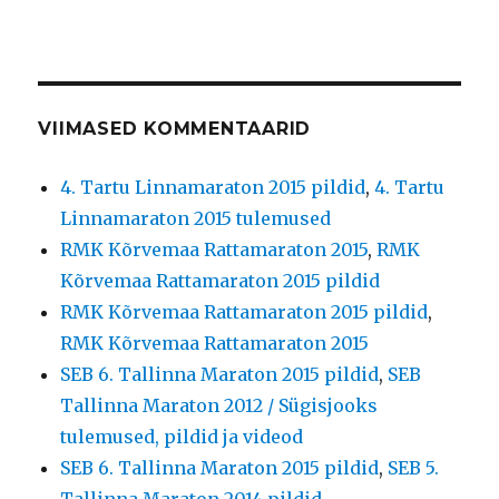
VIIMASED KOMMENTAARID
4. Tartu Linnamaraton 2015 pildid
,
4. Tartu
Linnamaraton 2015 tulemused
RMK Kõrvemaa Rattamaraton 2015
,
RMK
Kõrvemaa Rattamaraton 2015 pildid
RMK Kõrvemaa Rattamaraton 2015 pildid
,
RMK Kõrvemaa Rattamaraton 2015
SEB 6. Tallinna Maraton 2015 pildid
,
SEB
Tallinna Maraton 2012 / Sügisjooks
tulemused, pildid ja videod
SEB 6. Tallinna Maraton 2015 pildid
,
SEB 5.
Tallinna Maraton 2014 pildid