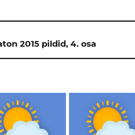
on 2015 pildid, 4. osa