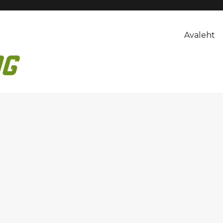
Avaleht