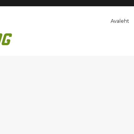
Avaleht