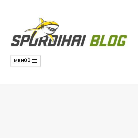
MENÜÜ