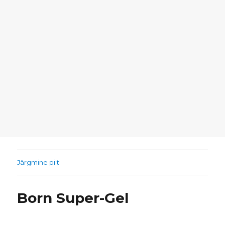
Järgmine pilt
Born Super-Gel