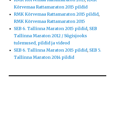
Kõrvemaa Rattamaraton 2015 pildid
RMK Kõrvemaa Rattamaraton 2015 pildid
,
RMK Kõrvemaa Rattamaraton 2015
SEB 6. Tallinna Maraton 2015 pildid
,
SEB
Tallinna Maraton 2012 / Sügisjooks
tulemused, pildid ja videod
SEB 6. Tallinna Maraton 2015 pildid
,
SEB 5.
Tallinna Maraton 2014 pildid