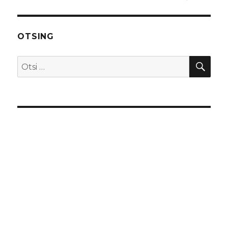
OTSING
OTS
Otsi: