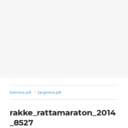
Eelmine pilt
Järgmine pilt
rakke_rattamaraton_2014
_8527