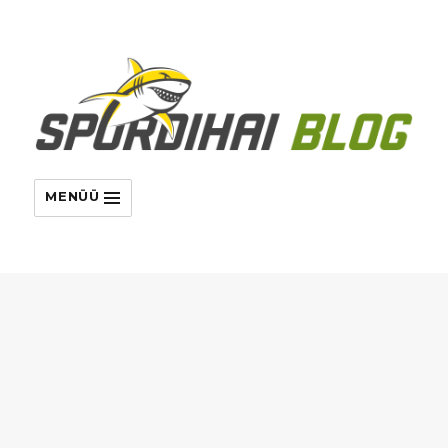
MENÜÜ