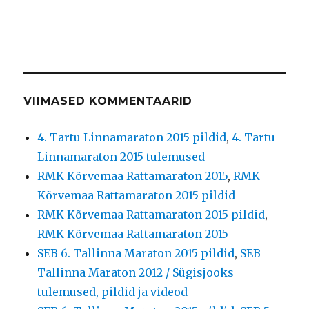
VIIMASED KOMMENTAARID
4. Tartu Linnamaraton 2015 pildid
,
4. Tartu
Linnamaraton 2015 tulemused
RMK Kõrvemaa Rattamaraton 2015
,
RMK
Kõrvemaa Rattamaraton 2015 pildid
RMK Kõrvemaa Rattamaraton 2015 pildid
,
RMK Kõrvemaa Rattamaraton 2015
SEB 6. Tallinna Maraton 2015 pildid
,
SEB
Tallinna Maraton 2012 / Sügisjooks
tulemused, pildid ja videod