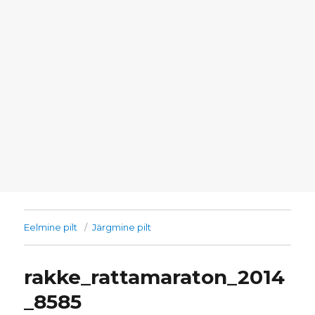
Eelmine pilt
Järgmine pilt
rakke_rattamaraton_2014
_8585