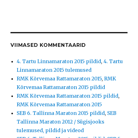
VIIMASED KOMMENTAARID
4. Tartu Linnamaraton 2015 pildid
,
4. Tartu
Linnamaraton 2015 tulemused
RMK Kõrvemaa Rattamaraton 2015
,
RMK
Kõrvemaa Rattamaraton 2015 pildid
RMK Kõrvemaa Rattamaraton 2015 pildid
,
RMK Kõrvemaa Rattamaraton 2015
SEB 6. Tallinna Maraton 2015 pildid
,
SEB
Tallinna Maraton 2012 / Sügisjooks
tulemused, pildid ja videod