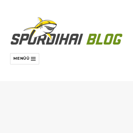
MENÜÜ