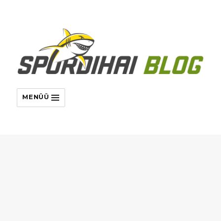
MENÜÜ