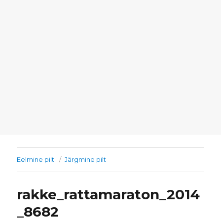
Eelmine pilt
Järgmine pilt
rakke_rattamaraton_2014
_8682