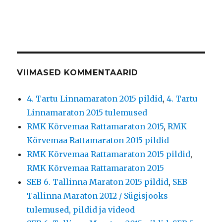
VIIMASED KOMMENTAARID
4. Tartu Linnamaraton 2015 pildid
,
4. Tartu
Linnamaraton 2015 tulemused
RMK Kõrvemaa Rattamaraton 2015
,
RMK
Kõrvemaa Rattamaraton 2015 pildid
RMK Kõrvemaa Rattamaraton 2015 pildid
,
RMK Kõrvemaa Rattamaraton 2015
SEB 6. Tallinna Maraton 2015 pildid
,
SEB
Tallinna Maraton 2012 / Sügisjooks
tulemused, pildid ja videod