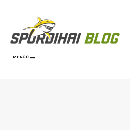
MENÜÜ