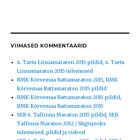
VIIMASED KOMMENTAARID
4. Tartu Linnamaraton 2015 pildid
,
4. Tartu
Linnamaraton 2015 tulemused
RMK Kõrvemaa Rattamaraton 2015
,
RMK
Kõrvemaa Rattamaraton 2015 pildid
RMK Kõrvemaa Rattamaraton 2015 pildid
,
RMK Kõrvemaa Rattamaraton 2015
SEB 6. Tallinna Maraton 2015 pildid
,
SEB
Tallinna Maraton 2012 / Sügisjooks
tulemused, pildid ja videod