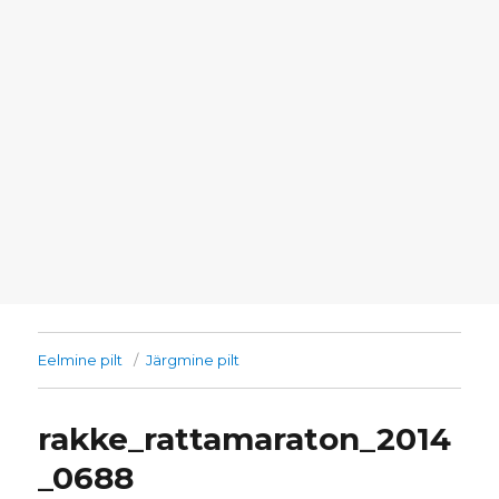
Eelmine pilt
Järgmine pilt
rakke_rattamaraton_2014
_0688