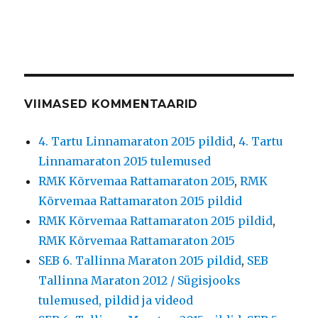
VIIMASED KOMMENTAARID
4. Tartu Linnamaraton 2015 pildid
,
4. Tartu
Linnamaraton 2015 tulemused
RMK Kõrvemaa Rattamaraton 2015
,
RMK
Kõrvemaa Rattamaraton 2015 pildid
RMK Kõrvemaa Rattamaraton 2015 pildid
,
RMK Kõrvemaa Rattamaraton 2015
SEB 6. Tallinna Maraton 2015 pildid
,
SEB
Tallinna Maraton 2012 / Sügisjooks
tulemused, pildid ja videod