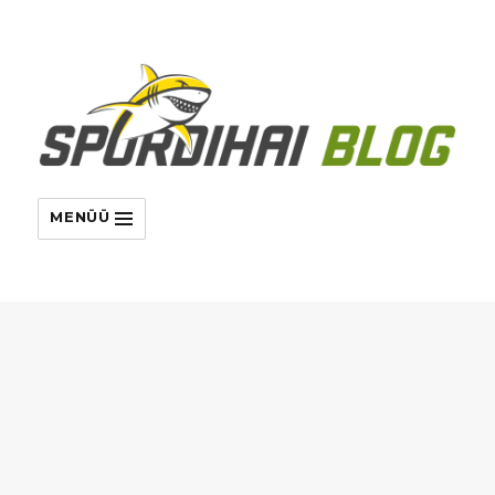
MENÜÜ