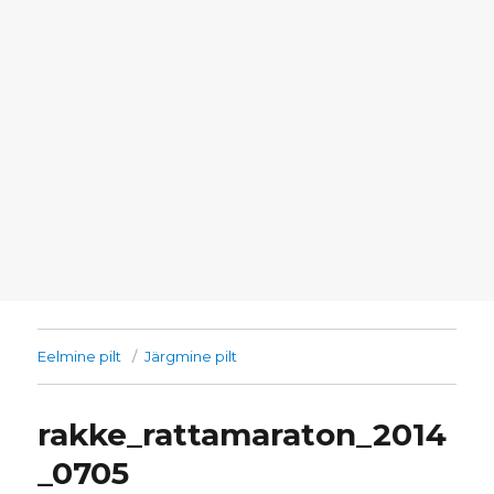
Eelmine pilt
Järgmine pilt
rakke_rattamaraton_2014
_0705