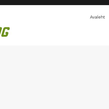
Avaleht