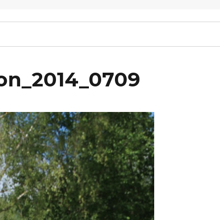
ton_2014_0709