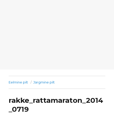
Eelmine pilt
Järgmine pilt
rakke_rattamaraton_2014
_0719