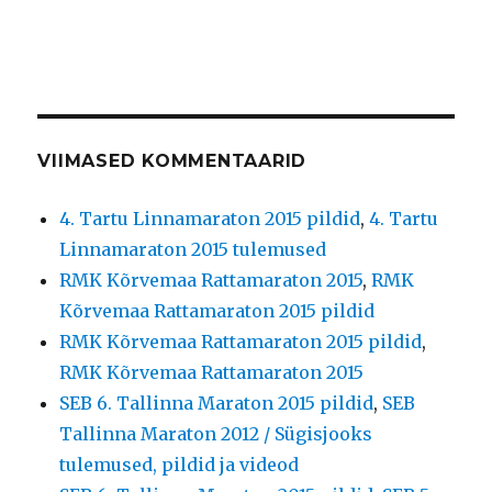
VIIMASED KOMMENTAARID
4. Tartu Linnamaraton 2015 pildid
,
4. Tartu
Linnamaraton 2015 tulemused
RMK Kõrvemaa Rattamaraton 2015
,
RMK
Kõrvemaa Rattamaraton 2015 pildid
RMK Kõrvemaa Rattamaraton 2015 pildid
,
RMK Kõrvemaa Rattamaraton 2015
SEB 6. Tallinna Maraton 2015 pildid
,
SEB
Tallinna Maraton 2012 / Sügisjooks
tulemused, pildid ja videod