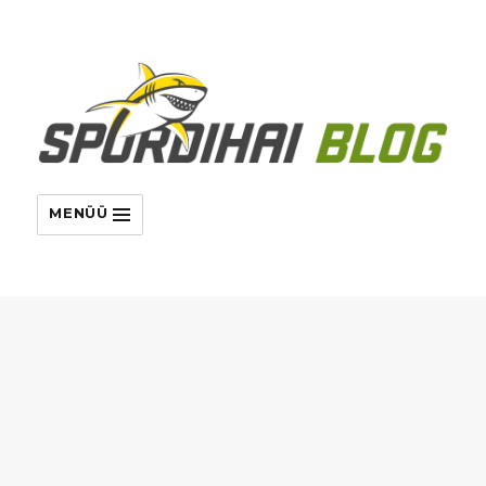
MENÜÜ