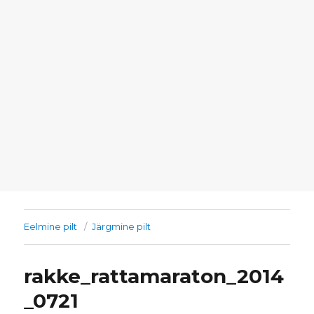
Eelmine pilt
Järgmine pilt
rakke_rattamaraton_2014
_0721