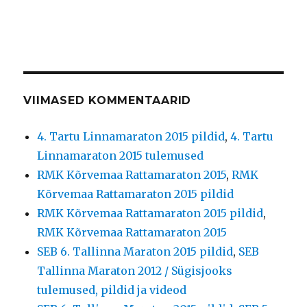
VIIMASED KOMMENTAARID
4. Tartu Linnamaraton 2015 pildid
,
4. Tartu
Linnamaraton 2015 tulemused
RMK Kõrvemaa Rattamaraton 2015
,
RMK
Kõrvemaa Rattamaraton 2015 pildid
RMK Kõrvemaa Rattamaraton 2015 pildid
,
RMK Kõrvemaa Rattamaraton 2015
SEB 6. Tallinna Maraton 2015 pildid
,
SEB
Tallinna Maraton 2012 / Sügisjooks
tulemused, pildid ja videod