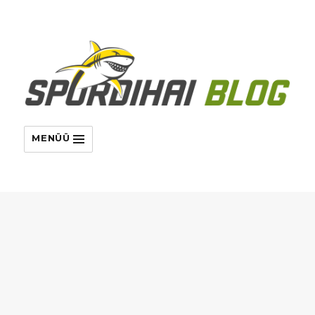
MENÜÜ