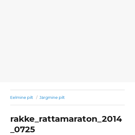
Eelmine pilt
Järgmine pilt
rakke_rattamaraton_2014
_0725