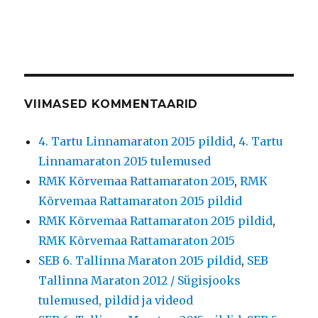
VIIMASED KOMMENTAARID
4. Tartu Linnamaraton 2015 pildid
,
4. Tartu
Linnamaraton 2015 tulemused
RMK Kõrvemaa Rattamaraton 2015
,
RMK
Kõrvemaa Rattamaraton 2015 pildid
RMK Kõrvemaa Rattamaraton 2015 pildid
,
RMK Kõrvemaa Rattamaraton 2015
SEB 6. Tallinna Maraton 2015 pildid
,
SEB
Tallinna Maraton 2012 / Sügisjooks
tulemused, pildid ja videod